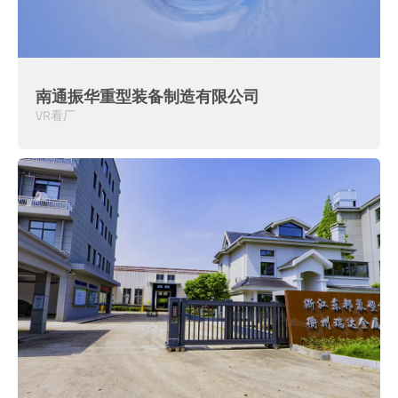
南通振华重型装备制造有限公司
VR看厂