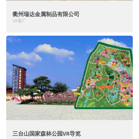
衢州瑞达金属制品有限公司
VR看厂
三台山国家森林公园VR导览