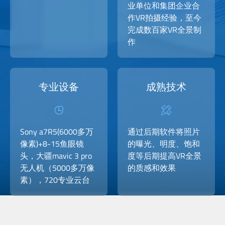
业单位和集团企业合
作VR拍摄经验，至今
完成数百家VR全景制
作
专业设备
成熟技术
Sony a7R5(6000多万
通过后期软件将照片
像素)+8-15鱼眼镜
的曝光、明度、饱和
头，大疆mavic 3 pro
度等后期提高VR全景
无人机（5000多万像
的质感和效果
素），720专业云台