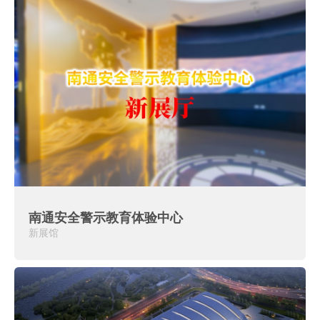
南通安全警示教育体验中心
新展馆