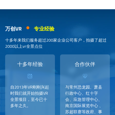
万创VR
专业经验
十多年来我们服务超过200家企业公司客户，拍摄了超过
2000以上vr全景点位
十多年经验
合作伙伴
自2013年VR刚刚兴起
与常州恐龙园、萧县
时我们就开始拍摄VR
行政中心、红十字
全景项目，至今已十
会、应急管理中心、
多年之久。
南京国际展览中心 、
苏超联赛等政府、事