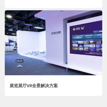
展览展厅VR全景解决方案