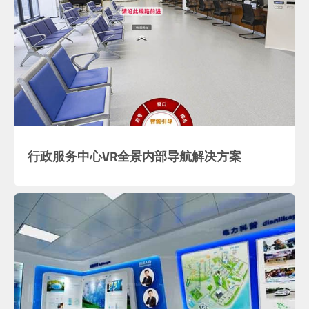
行政服务中心VR全景内部导航解决方案