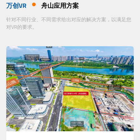
万创VR
舟山应用方案
针对不同行业、不同需求给出对应的解决方案，以满足您
对VR的要求。