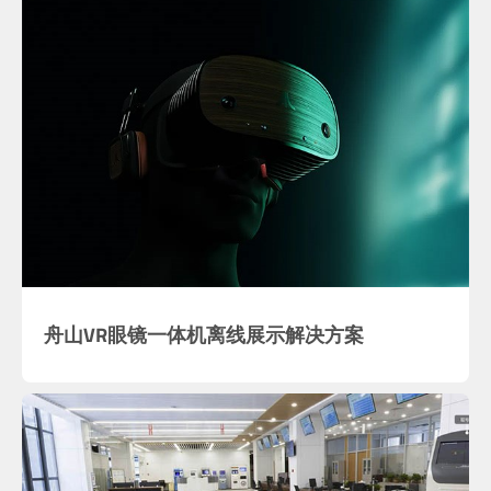
舟山VR眼镜一体机离线展示解决方案