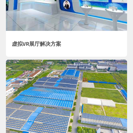
虚拟VR展厅解决方案