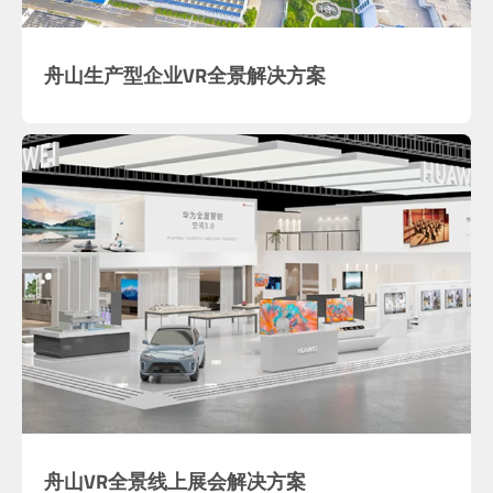
舟山生产型企业VR全景解决方案
舟山VR全景线上展会解决方案