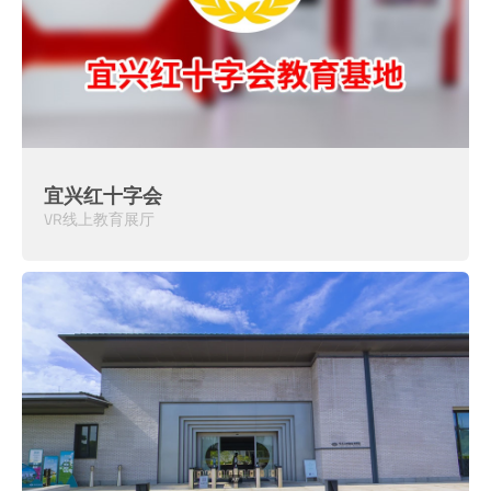
宜兴红十字会
VR线上教育展厅