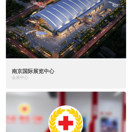
南京国际展览中心
会展中心