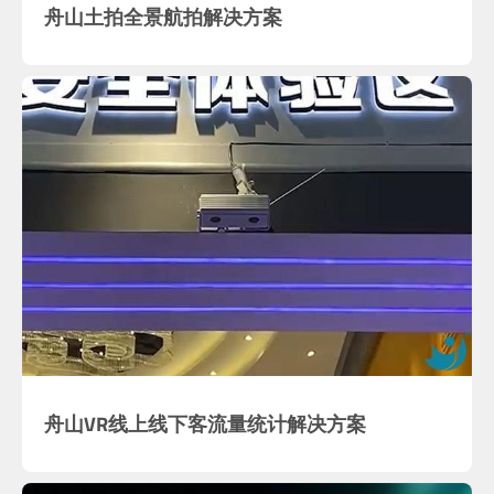
舟山土拍全景航拍解决方案
舟山VR线上线下客流量统计解决方案