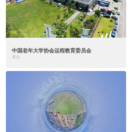
中国老年大学协会运程教育委员会
展会