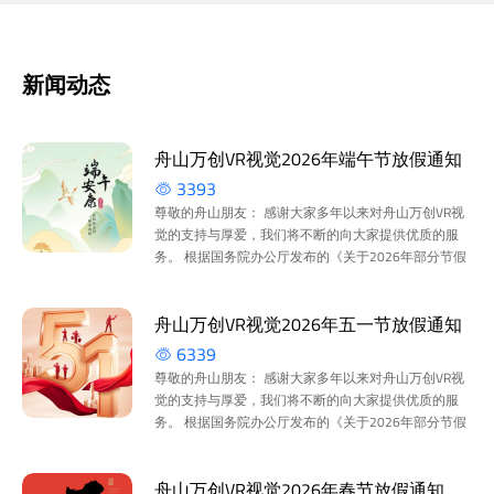
新闻动态
舟山万创VR视觉2026年端午节放假通知
3393
尊敬的舟山朋友： 感谢大家多年以来对舟山万创VR视
觉的支持与厚爱，我们将不断的向大家提供优质的服
务。 根据国务院办公厅发布的《关于2026年部分节假
日安排的通知》和我们的实际情况，2026年端午节
放...
舟山万创VR视觉2026年五一节放假通知
6339
尊敬的舟山朋友： 感谢大家多年以来对舟山万创VR视
觉的支持与厚爱，我们将不断的向大家提供优质的服
务。 根据国务院办公厅发布的《关于2026年部分节假
日安排的通知》和我们的实际情况，2026年劳动节
放...
舟山万创VR视觉2026年春节放假通知